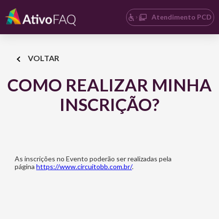
Atendimento PCD
VOLTAR
COMO REALIZAR MINHA
INSCRIÇÃO?
As inscrições no Evento poderão ser realizadas pela
página
https://www.circuitobb.com.br/
.