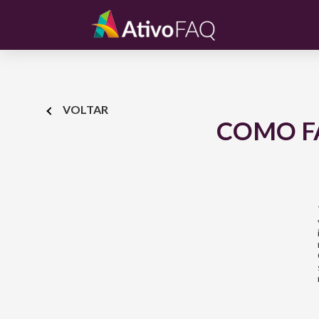
VOLTAR
COMO FA